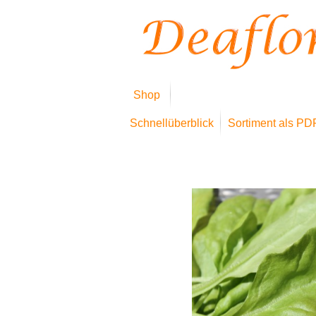
Shop
Schnellüberblick
Sortiment als PD