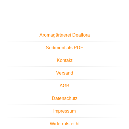
Aromagärtnerei Deaflora
Sortiment als PDF
Kontakt
Versand
AGB
Datenschutz
Impressum
Widerrufsrecht