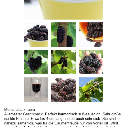
Morus alba x rubra
Allerbester Geschmack. Perfekt harmonisch süß-säuerlich. Sehr große
dunkle Früchte. Etwa bis 4 cm lang und oft auch sehr dick. Sie sind
nahezu samenlos, was für die Gaumenfreude nur von Vorteil ist. Wird