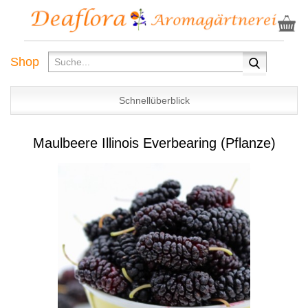
Shop
Schnellüberblick
Maulbeere Illinois Everbearing (Pflanze)