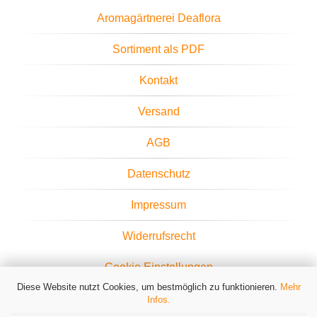
Aromagärtnerei Deaflora
Sortiment als PDF
Kontakt
Versand
AGB
Datenschutz
Impressum
Widerrufsrecht
Cookie Einstellungen
Diese Website nutzt Cookies, um bestmöglich zu funktionieren.
Mehr
Infos.