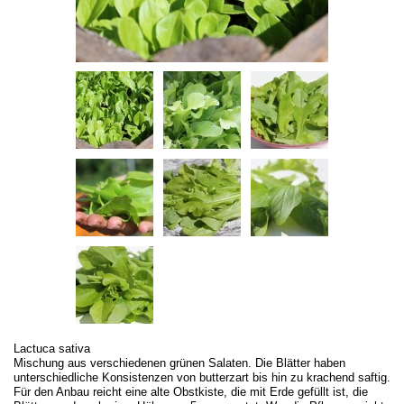
Lactuca sativa
Mischung aus verschiedenen grünen Salaten. Die Blätter haben
unterschiedliche Konsistenzen von butterzart bis hin zu krachend saftig.
Für den Anbau reicht eine alte Obstkiste, die mit Erde gefüllt ist, die