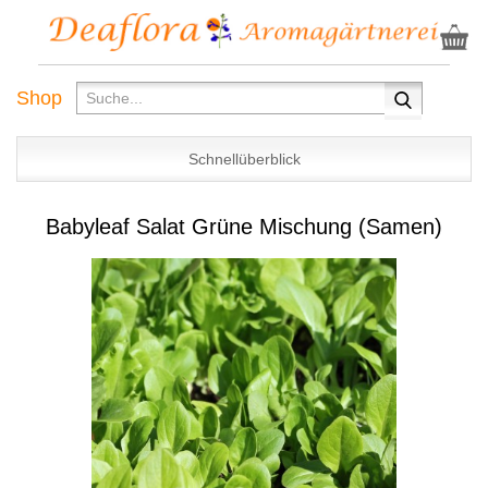
Shop
Schnellüberblick
Babyleaf Salat Grüne Mischung (Samen)