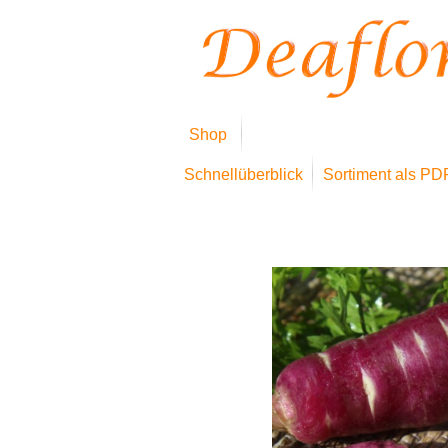
Shop
Schnellüberblick
Sortiment als PD