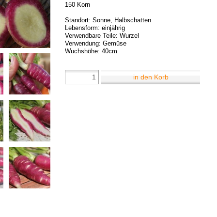
150 Korn
Standort: Sonne, Halbschatten
Lebensform: einjährig
Verwendbare Teile: Wurzel
Verwendung: Gemüse
Wuchshöhe: 40cm
in den Korb