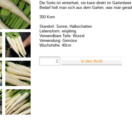
Die Sorte ist winterhart, sie kann direkt im Gartenbee
Bedarf holt man sich aus dem Garten, was man gerad
350 Korn
Standort: Sonne, Halbschatten
Lebensform: einjährig
Verwendbare Teile: Wurzel
Verwendung: Gemüse
Wuchshöhe: 40cm
in den Korb