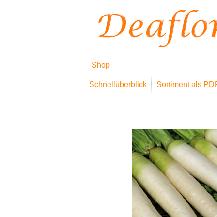
Shop
Schnellüberblick
Sortiment als PD