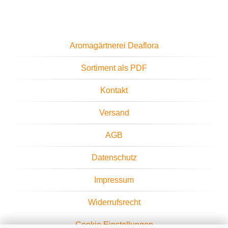
Aromagärtnerei Deaflora
Sortiment als PDF
Kontakt
Versand
AGB
Datenschutz
Impressum
Widerrufsrecht
Cookie Einstellungen