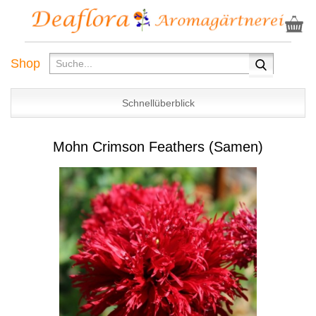
Shop
Schnellüberblick
Mohn Crimson Feathers (Samen)