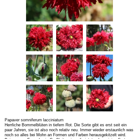
Papaver somniferum lacciniatum
Herrliche Bommelblüten in tiefem Rot. Die Sorte gibt es erst seit ein
paar Jahren, sie ist also noch relativ neu. Immer wieder erstaunlich was
noch so alles bei Mohn an Formen und Farben herausgekitzelt wird.