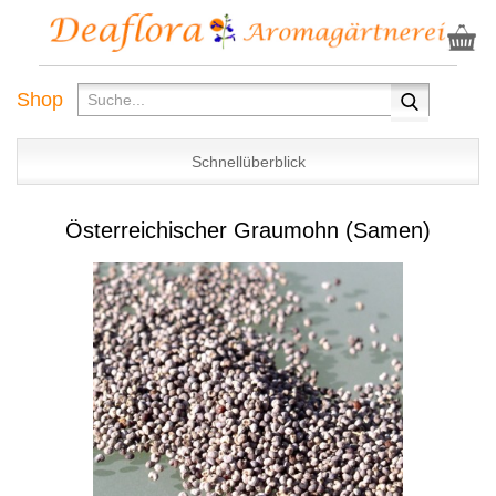
Shop
Schnellüberblick
Österreichischer Graumohn (Samen)