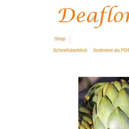
Shop
Schnellüberblick
Sortiment als PD