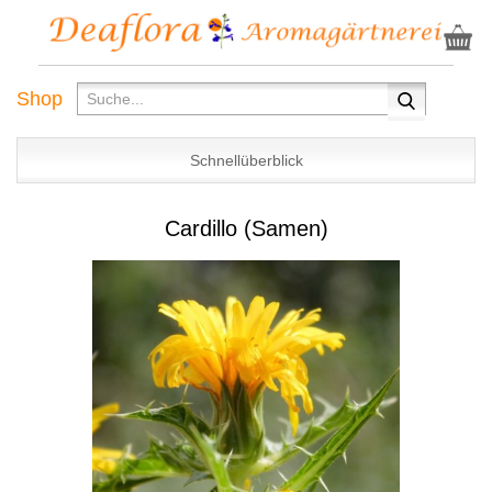
Shop
Schnellüberblick
Cardillo (Samen)