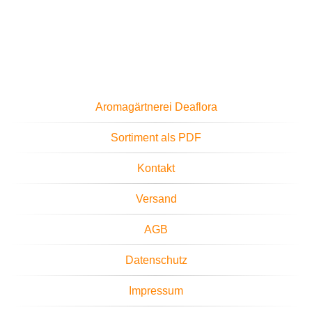
Aromagärtnerei Deaflora
Sortiment als PDF
Kontakt
Versand
AGB
Datenschutz
Impressum