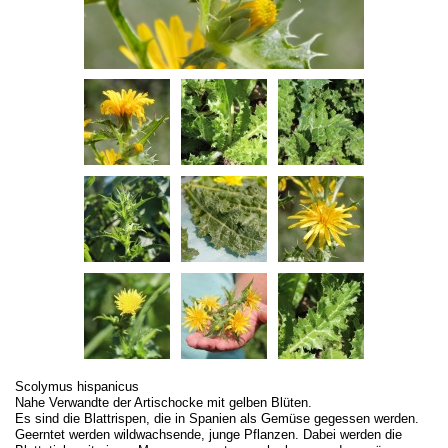
Scolymus hispanicus
Nahe Verwandte der Artischocke mit gelben Blüten.
Es sind die Blattrispen, die in Spanien als Gemüse gegessen werden.
Geerntet werden wildwachsende, junge Pflanzen. Dabei werden die