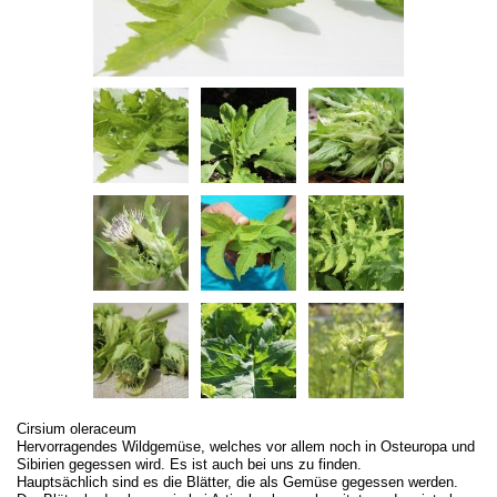
Cirsium oleraceum
Hervorragendes Wildgemüse, welches vor allem noch in Osteuropa und
Sibirien gegessen wird. Es ist auch bei uns zu finden.
Hauptsächlich sind es die Blätter, die als Gemüse gegessen werden.