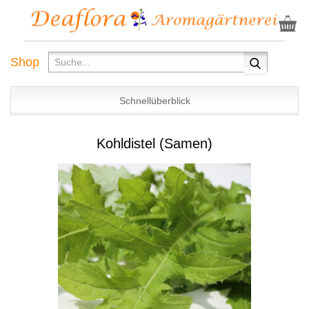
Shop
Schnellüberblick
Kohldistel (Samen)