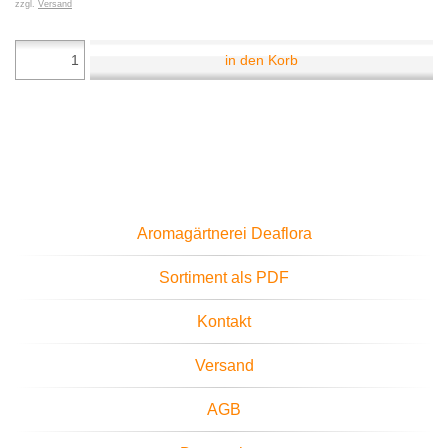
zzgl.
Versand
in den Korb
Aromagärtnerei Deaflora
Sortiment als PDF
Kontakt
Versand
AGB