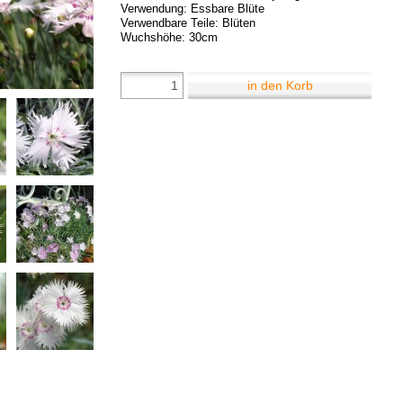
Verwendung: Essbare Blüte
Verwendbare Teile: Blüten
Wuchshöhe: 30cm
in den Korb