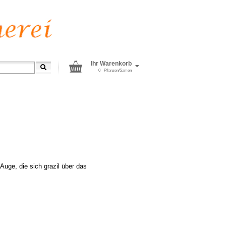
Ihr Warenkorb
0
Pflanzen/Samen
Auge, die sich grazil über das