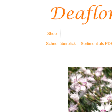
Shop
Schnellüberblick
Sortiment als PD