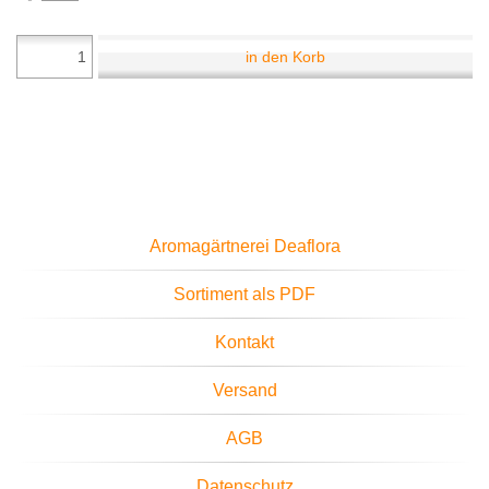
in den Korb
Aromagärtnerei Deaflora
Sortiment als PDF
Kontakt
Versand
AGB
Datenschutz