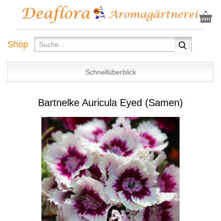
Shop
Schnellüberblick
Bartnelke Auricula Eyed (Samen)