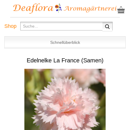
Shop
Schnellüberblick
Edelnelke La France (Samen)