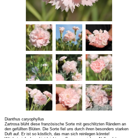
Dianthus caryophyllus
Zartrosa blüht diese französische Sorte mit geschlitzten Rändern an
den gefüllten Blüten. Die Sorte fiel uns durch ihren besonders starken
Duft auf. Er ist so köstlich, das man sich reinlegen könnte!