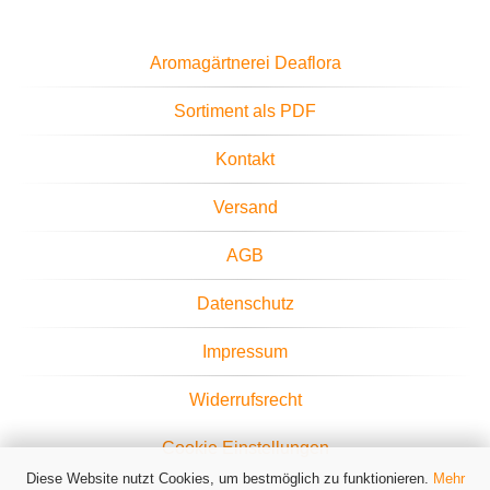
Aromagärtnerei Deaflora
Sortiment als PDF
Kontakt
Versand
AGB
Datenschutz
Impressum
Widerrufsrecht
Cookie Einstellungen
Diese Website nutzt Cookies, um bestmöglich zu funktionieren.
Mehr