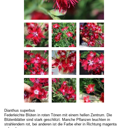
Dianthus superbus
Federleichte Blüten in roten Tönen mit einem hellen Zentrum. Die
Blütenblätter sind stark geschlitzt. Manche Pflanzen leuchten in
strahlendem rot, bei anderen ist die Farbe eher in Richtung magenta