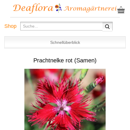
Shop
Schnellüberblick
Prachtnelke rot (Samen)