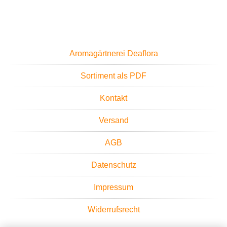
Aromagärtnerei Deaflora
Sortiment als PDF
Kontakt
Versand
AGB
Datenschutz
Impressum
Widerrufsrecht