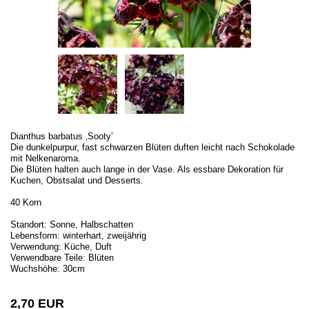
Dianthus barbatus ‚Sooty’
Die dunkelpurpur, fast schwarzen Blüten duften leicht nach Schokolade
mit Nelkenaroma.
Die Blüten halten auch lange in der Vase. Als essbare Dekoration für
Kuchen, Obstsalat und Desserts.
40 Korn
Standort: Sonne, Halbschatten
Lebensform: winterhart, zweijährig
Verwendung: Küche, Duft
Verwendbare Teile: Blüten
Wuchshöhe: 30cm
2,70 EUR