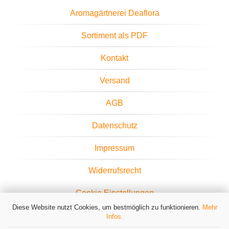
Aromagärtnerei Deaflora
Sortiment als PDF
Kontakt
Versand
AGB
Datenschutz
Impressum
Widerrufsrecht
Cookie Einstellungen
Diese Website nutzt Cookies, um bestmöglich zu funktionieren.
Mehr
Infos.