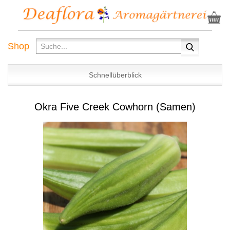
Shop
Schnellüberblick
Okra Five Creek Cowhorn (Samen)