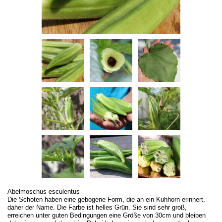
Abelmoschus esculentus
Die Schoten haben eine gebogene Form, die an ein Kuhhorn erinnert,
daher der Name. Die Farbe ist helles Grün. Sie sind sehr groß,
erreichen unter guten Bedingungen eine Größe von 30cm und bleiben