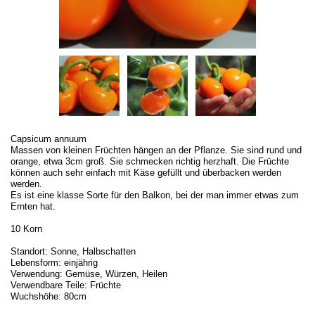
Capsicum annuum
Massen von kleinen Früchten hängen an der Pflanze. Sie sind rund und
orange, etwa 3cm groß. Sie schmecken richtig herzhaft. Die Früchte
können auch sehr einfach mit Käse gefüllt und überbacken werden
werden.
Es ist eine klasse Sorte für den Balkon, bei der man immer etwas zum
Ernten hat.
10 Korn
Standort: Sonne, Halbschatten
Lebensform: einjährig
Verwendung: Gemüse, Würzen, Heilen
Verwendbare Teile: Früchte
Wuchshöhe: 80cm