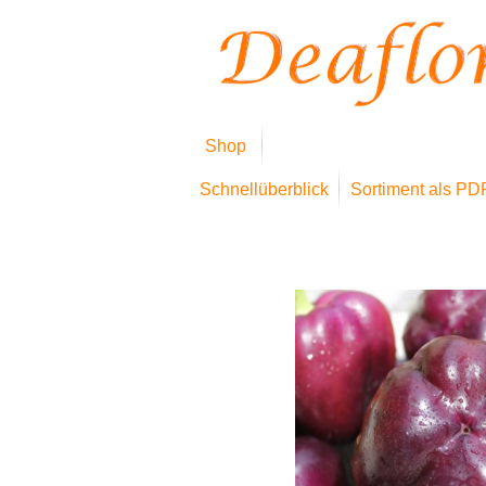
Shop
Schnellüberblick
Sortiment als PD