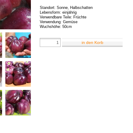
Standort: Sonne, Halbschatten
Lebensform: einjährig
Verwendbare Teile: Früchte
Verwendung: Gemüse
Wuchshöhe: 50cm
in den Korb