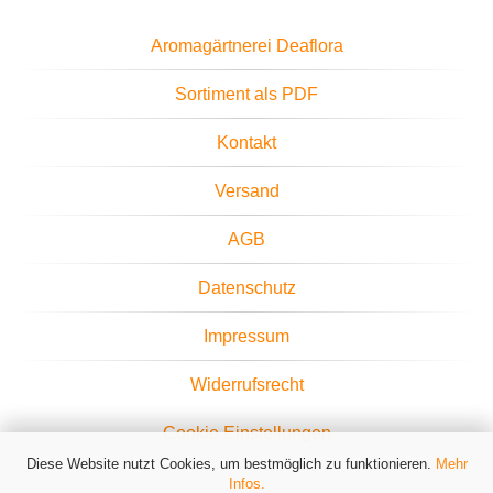
Aromagärtnerei Deaflora
Sortiment als PDF
Kontakt
Versand
AGB
Datenschutz
Impressum
Widerrufsrecht
Cookie Einstellungen
Diese Website nutzt Cookies, um bestmöglich zu funktionieren.
Mehr
Infos.