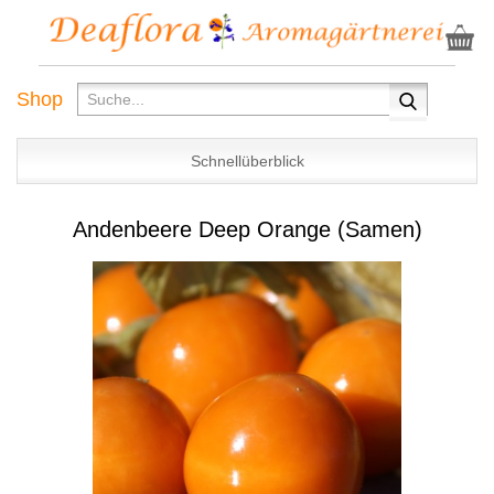
Shop
Schnellüberblick
Andenbeere Deep Orange (Samen)