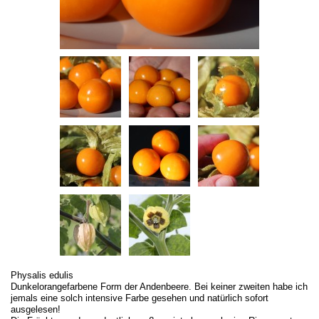
Physalis edulis
Dunkelorangefarbene Form der Andenbeere. Bei keiner zweiten habe ich
jemals eine solch intensive Farbe gesehen und natürlich sofort
ausgelesen!