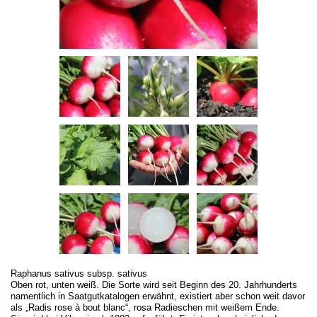
Raphanus sativus subsp. sativus
Oben rot, unten weiß. Die Sorte wird seit Beginn des 20. Jahrhunderts
namentlich in Saatgutkatalogen erwähnt, existiert aber schon weit davor
als „Radis rose à bout blanc“, rosa Radieschen mit weißem Ende.