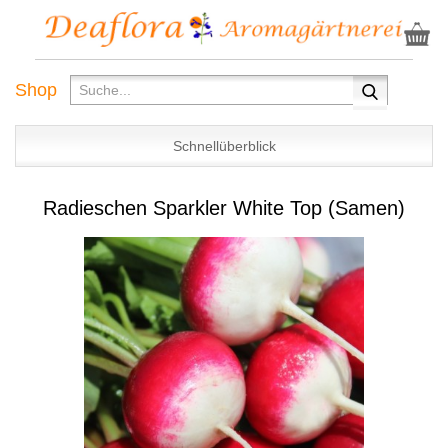
Shop
Schnellüberblick
Radieschen Sparkler White Top (Samen)