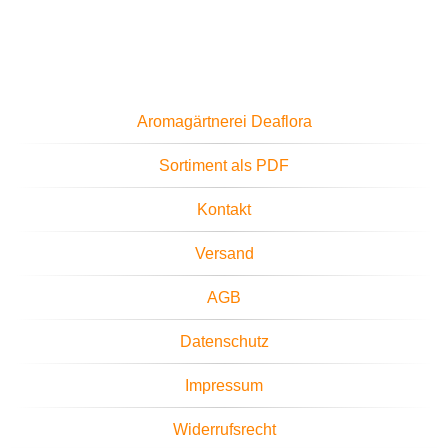
Aromagärtnerei Deaflora
Sortiment als PDF
Kontakt
Versand
AGB
Datenschutz
Impressum
Widerrufsrecht