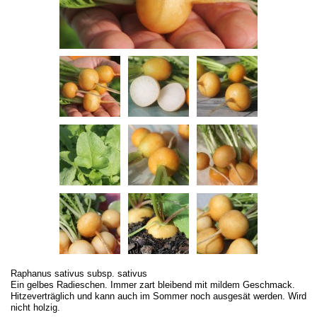
Raphanus sativus subsp. sativus
Ein gelbes Radieschen. Immer zart bleibend mit mildem Geschmack.
Hitzeverträglich und kann auch im Sommer noch ausgesät werden. Wird
nicht holzig.