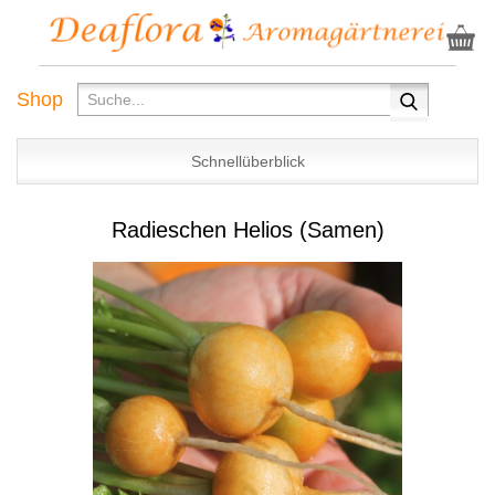
Shop
Schnellüberblick
Radieschen Helios (Samen)