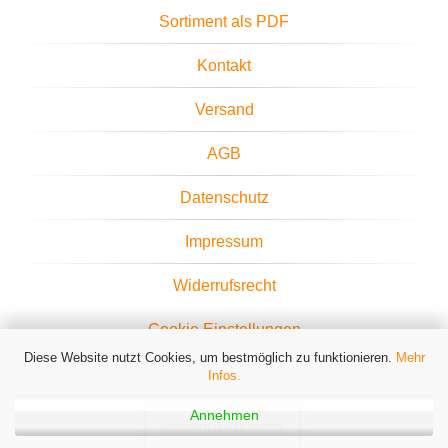
Sortiment als PDF
Kontakt
Versand
AGB
Datenschutz
Impressum
Widerrufsrecht
Cookie Einstellungen
Diese Website nutzt Cookies, um bestmöglich zu funktionieren.
Mehr
Infos.
Annehmen
Widerruf erklären