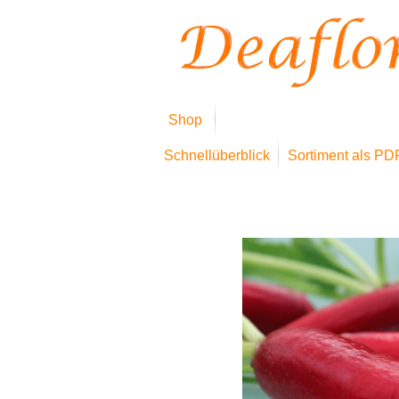
Shop
Schnellüberblick
Sortiment als PD