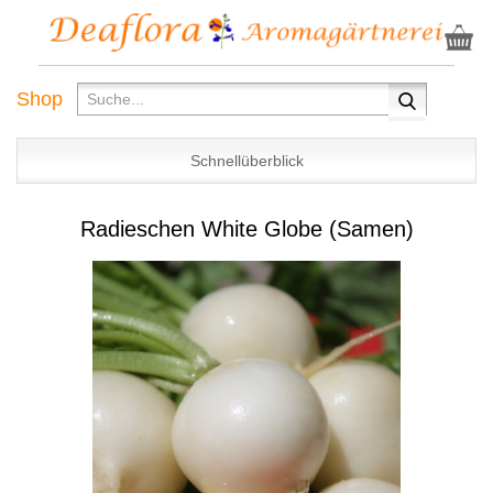
Shop
Schnellüberblick
Radieschen White Globe (Samen)