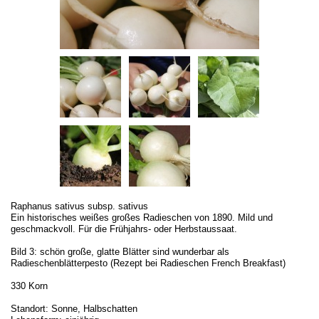
Raphanus sativus subsp. sativus
Ein historisches weißes großes Radieschen von 1890. Mild und
geschmackvoll. Für die Frühjahrs- oder Herbstaussaat.
Bild 3: schön große, glatte Blätter sind wunderbar als
Radieschenblätterpesto (Rezept bei Radieschen French Breakfast)
330 Korn
Standort: Sonne, Halbschatten