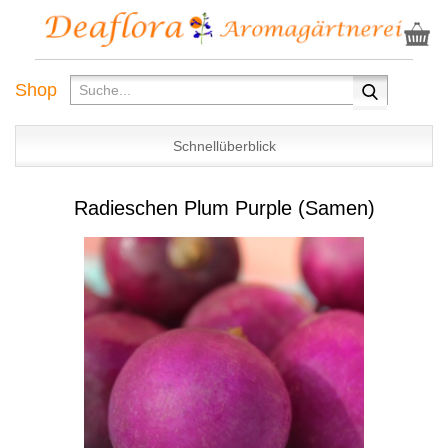
Shop
Schnellüberblick
Radieschen Plum Purple (Samen)