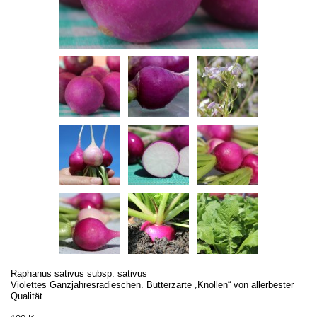
Raphanus sativus subsp. sativus
Violettes Ganzjahresradieschen. Butterzarte „Knollen“ von allerbester
Qualität.