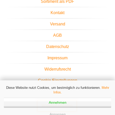
Sortiment als PDF
Kontakt
Versand
AGB
Datenschutz
Impressum
Widerrufsrecht
Cookie Einstellungen
Diese Website nutzt Cookies, um bestmöglich zu funktionieren.
Mehr
Infos.
Annehmen
Widerruf erklären
Anpassen