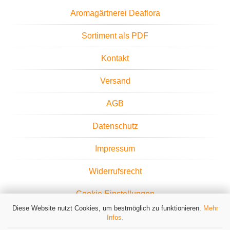
Aromagärtnerei Deaflora
Sortiment als PDF
Kontakt
Versand
AGB
Datenschutz
Impressum
Widerrufsrecht
Cookie Einstellungen
Diese Website nutzt Cookies, um bestmöglich zu funktionieren.
Mehr
Infos.