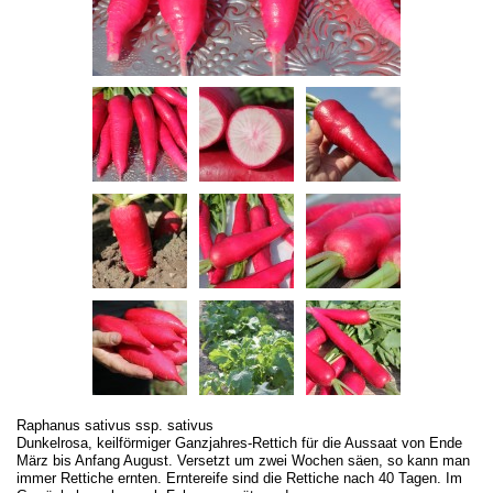
Raphanus sativus ssp. sativus
Dunkelrosa, keilförmiger Ganzjahres-Rettich für die Aussaat von Ende
März bis Anfang August. Versetzt um zwei Wochen säen, so kann man
immer Rettiche ernten. Erntereife sind die Rettiche nach 40 Tagen. Im