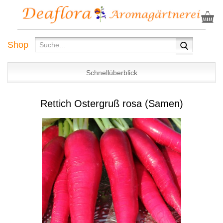
Shop
Schnellüberblick
Rettich Ostergruß rosa (Samen)