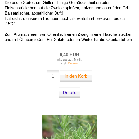
Die beste Sorte zum Grillen! Einige Gemüsescheiben oder
Fleischstückchen auf die Zweige spießen, salzen und ab auf den Grill.
Balsamischer, appetitlicher Duft!
Hat sich zu unserem Erstauen auch als winterhart erwiesen, bis ca.
-15°C.
Zum Aromatisieren von Öl einfach einen Zweig in eine Flasche stecken
und mit Öl übergießen. Für Salate oder im Winter für die Ofenkartoffeln.
6,40 EUR
inkl. gesetzl. MwSt.
zzgl.
Versand
in den Korb
Details