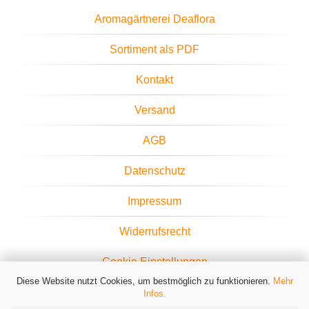
Aromagärtnerei Deaflora
Sortiment als PDF
Kontakt
Versand
AGB
Datenschutz
Impressum
Widerrufsrecht
Cookie Einstellungen
Diese Website nutzt Cookies, um bestmöglich zu funktionieren.
Mehr
Infos.