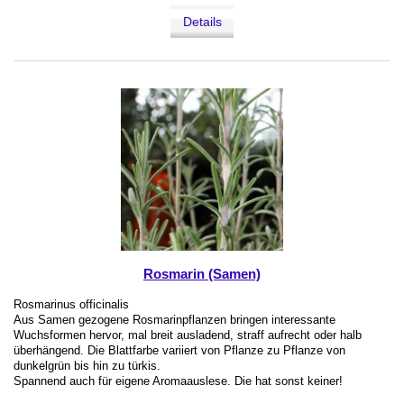
Details
Rosmarin (Samen)
Rosmarinus officinalis
Aus Samen gezogene Rosmarinpflanzen bringen interessante
Wuchsformen hervor, mal breit ausladend, straff aufrecht oder halb
überhängend. Die Blattfarbe variiert von Pflanze zu Pflanze von
dunkelgrün bis hin zu türkis.
Spannend auch für eigene Aromaauslese. Die hat sonst keiner!