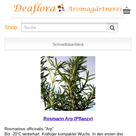
Shop
Schnellüberblick
Rosmarin Arp (Pflanze)
Rosmarinus officinalis "Arp"
Bis -20°C winterhart. Kräftiger kompakter Wuchs. In den ersten drei