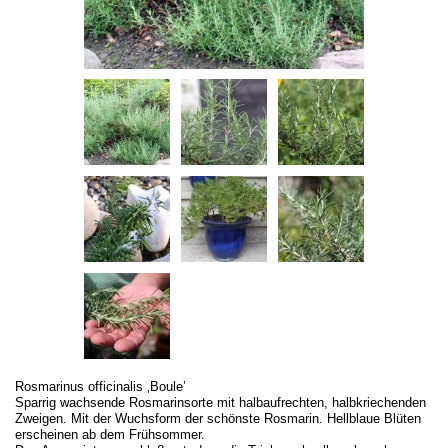
Rosmarinus officinalis ‚Boule’
Sparrig wachsende Rosmarinsorte mit halbaufrechten, halbkriechenden
Zweigen. Mit der Wuchsform der schönste Rosmarin. Hellblaue Blüten
erscheinen ab dem Frühsommer.