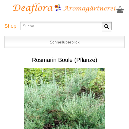
Shop
Schnellüberblick
Rosmarin Boule (Pflanze)