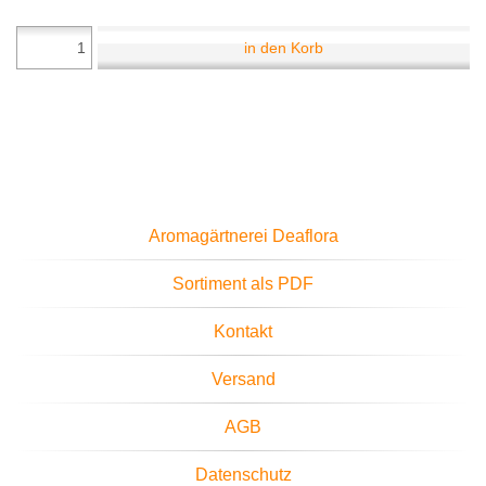
in den Korb
Aromagärtnerei Deaflora
Sortiment als PDF
Kontakt
Versand
AGB
Datenschutz