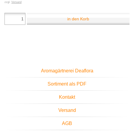
zzgl.
Versand
in den Korb
Aromagärtnerei Deaflora
Sortiment als PDF
Kontakt
Versand
AGB