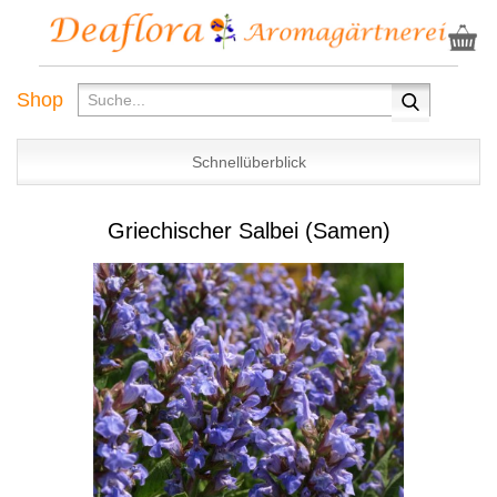
Shop
Schnellüberblick
Griechischer Salbei (Samen)