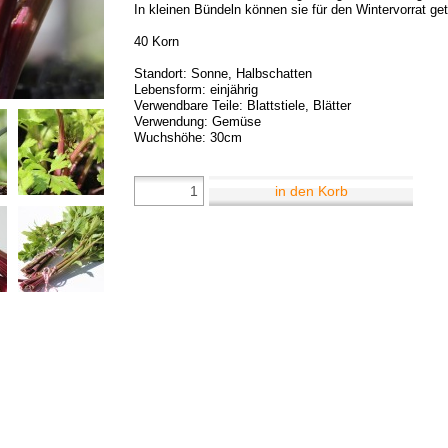
In kleinen Bündeln können sie für den Wintervorrat ge
40 Korn
Standort: Sonne, Halbschatten
Lebensform: einjährig
Verwendbare Teile: Blattstiele, Blätter
Verwendung: Gemüse
Wuchshöhe: 30cm
in den Korb