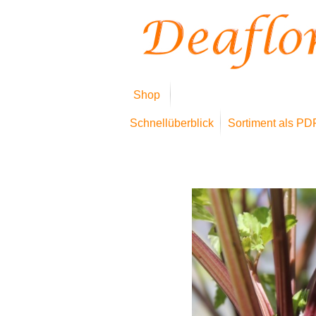
Shop
Schnellüberblick
Sortiment als PD