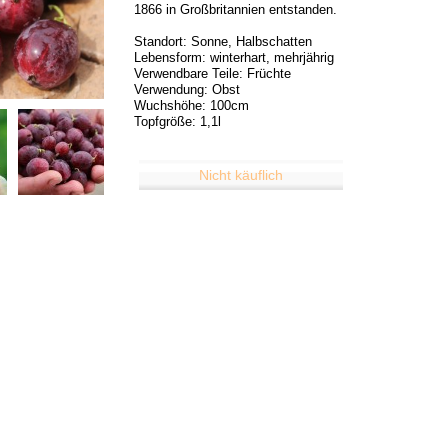
1866 in Großbritannien entstanden.
Standort: Sonne, Halbschatten
Lebensform: winterhart, mehrjährig
Verwendbare Teile: Früchte
Verwendung: Obst
Wuchshöhe: 100cm
Topfgröße: 1,1l