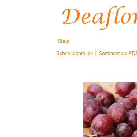
Shop
Schnellüberblick
Sortiment als PD