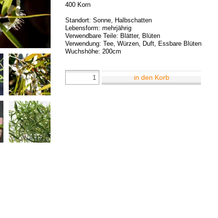
400 Korn
Standort: Sonne, Halbschatten
Lebensform: mehrjährig
Verwendbare Teile: Blätter, Blüten
Verwendung: Tee, Würzen, Duft, Essbare Blüten
Wuchshöhe: 200cm
in den Korb