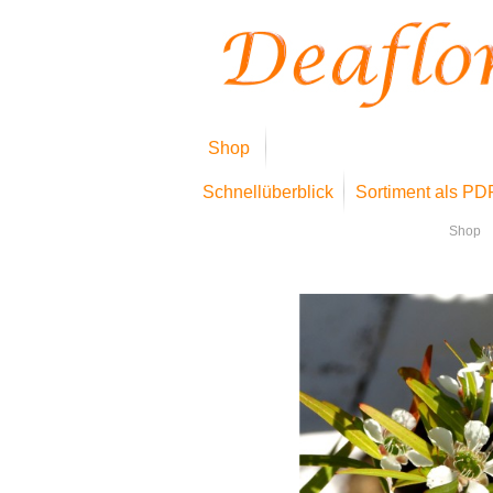
Shop
Schnellüberblick
Sortiment als PD
Shop