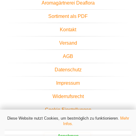
Aromagärtnerei Deaflora
Sortiment als PDF
Kontakt
Versand
AGB
Datenschutz
Impressum
Widerrufsrecht
Cookie Einstellungen
Diese Website nutzt Cookies, um bestmöglich zu funktionieren.
Mehr
Infos.
Annehmen