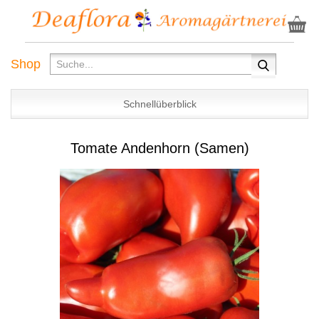
Shop
Schnellüberblick
Tomate Andenhorn (Samen)