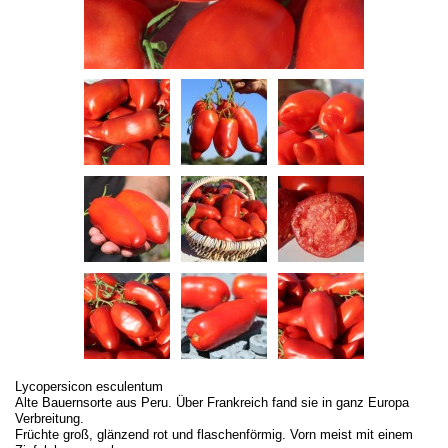
Lycopersicon esculentum
Alte Bauernsorte aus Peru. Über Frankreich fand sie in ganz Europa
Verbreitung.
Früchte groß, glänzend rot und flaschenförmig. Vorn meist mit einem