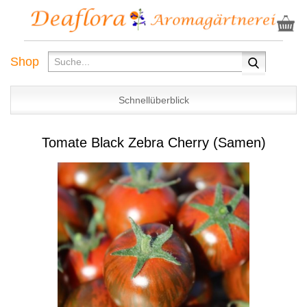
Shop
Schnellüberblick
Tomate Black Zebra Cherry (Samen)