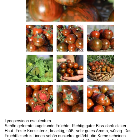
Lycopersicon esculentum
Schön geformte kugelrunde Früchte. Richtig guter Biss dank dicker
Haut. Feste Konsistenz, knackig, süß, sehr gutes Aroma, würzig. Das
Fruchtfleisch ist innen schön dunkelrot gefärbt, die Kerne scheinen