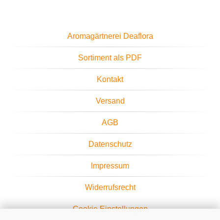
Aromagärtnerei Deaflora
Sortiment als PDF
Kontakt
Versand
AGB
Datenschutz
Impressum
Widerrufsrecht
Cookie Einstellungen