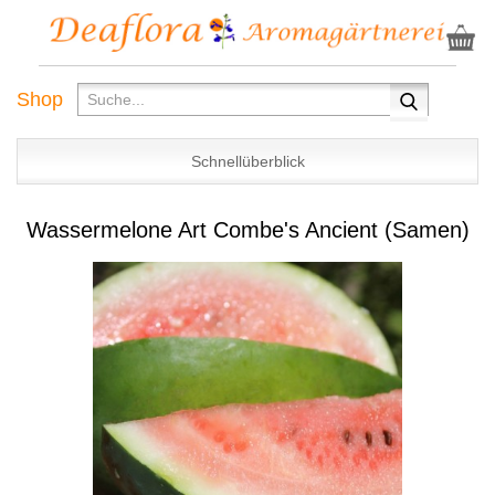
Shop
Schnellüberblick
Wassermelone Art Combe's Ancient (Samen)