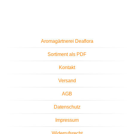
Aromagärtnerei Deaflora
Sortiment als PDF
Kontakt
Versand
AGB
Datenschutz
Impressum
Widerrufsrecht