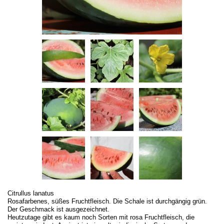
Citrullus lanatus
Rosafarbenes, süßes Fruchtfleisch. Die Schale ist durchgängig grün.
Der Geschmack ist ausgezeichnet.
Heutzutage gibt es kaum noch Sorten mit rosa Fruchtfleisch, die