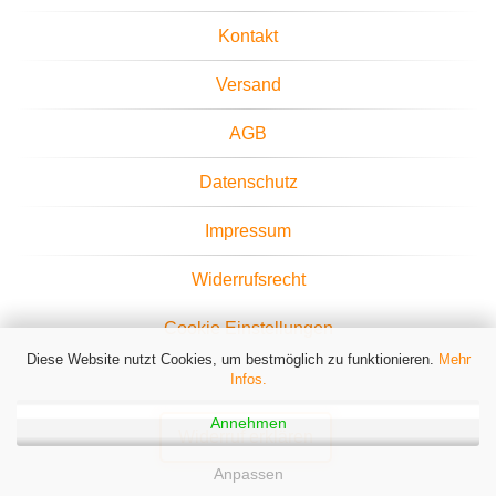
Kontakt
Versand
AGB
Datenschutz
Impressum
Widerrufsrecht
Cookie Einstellungen
Diese Website nutzt Cookies, um bestmöglich zu funktionieren.
Mehr
Infos.
Annehmen
Widerruf erklären
Anpassen