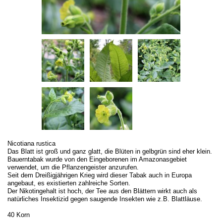
Nicotiana rustica
Das Blatt ist groß und ganz glatt, die Blüten in gelbgrün sind eher klein.
Bauerntabak wurde von den Eingeborenen im Amazonasgebiet
verwendet, um die Pflanzengeister anzurufen.
Seit dem Dreißigjährigen Krieg wird dieser Tabak auch in Europa
angebaut, es existierten zahlreiche Sorten.
Der Nikotingehalt ist hoch, der Tee aus den Blättern wirkt auch als
natürliches Insektizid gegen saugende Insekten wie z.B. Blattläuse.
40 Korn