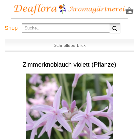
Shop
Schnellüberblick
Zimmerknoblauch violett (Pflanze)