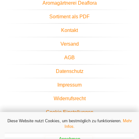
Aromagärtnerei Deaflora
Sortiment als PDF
Kontakt
Versand
AGB
Datenschutz
Impressum
Widerrufsrecht
Cookie Einstellungen
Diese Website nutzt Cookies, um bestmöglich zu funktionieren.
Mehr
Infos.
Annehmen