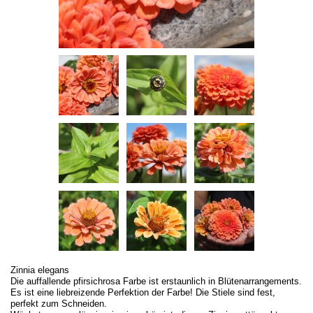
Zinnia elegans
Die auffallende pfirsichrosa Farbe ist erstaunlich in Blütenarrangements.
Es ist eine liebreizende Perfektion der Farbe! Die Stiele sind fest,
perfekt zum Schneiden.