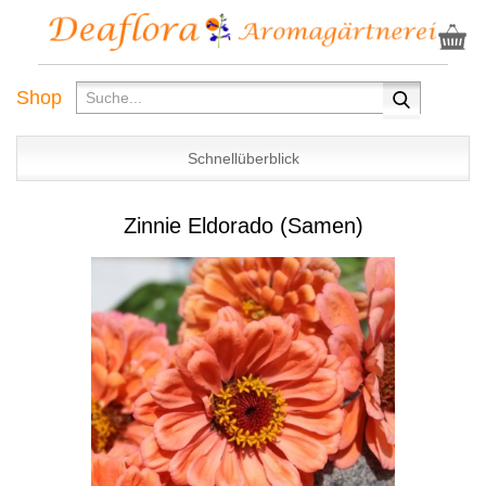
Shop
Schnellüberblick
Zinnie Eldorado (Samen)