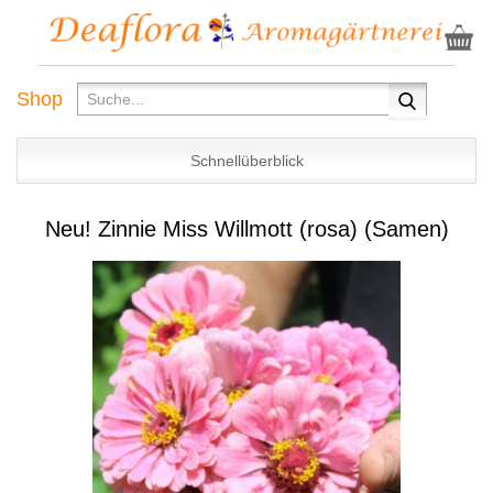
Shop
Schnellüberblick
Neu! Zinnie Miss Willmott (rosa) (Samen)