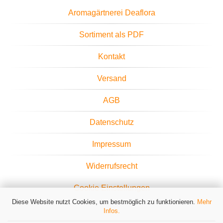
Aromagärtnerei Deaflora
Sortiment als PDF
Kontakt
Versand
AGB
Datenschutz
Impressum
Widerrufsrecht
Cookie Einstellungen
Diese Website nutzt Cookies, um bestmöglich zu funktionieren.
Mehr
Infos.