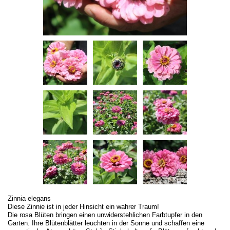
Zinnia elegans
Diese Zinnie ist in jeder Hinsicht ein wahrer Traum!
Die rosa Blüten bringen einen unwiderstehlichen Farbtupfer in den
Garten. Ihre Blütenblätter leuchten in der Sonne und schaffen eine