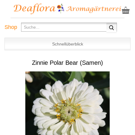
Shop
Schnellüberblick
Zinnie Polar Bear (Samen)