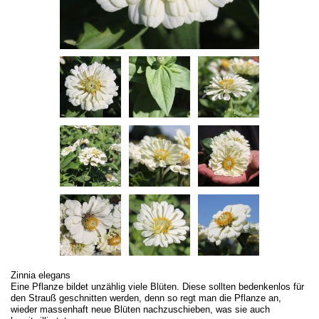
Zinnia elegans
Eine Pflanze bildet unzählig viele Blüten. Diese sollten bedenkenlos für
den Strauß geschnitten werden, denn so regt man die Pflanze an,
wieder massenhaft neue Blüten nachzuschieben, was sie auch