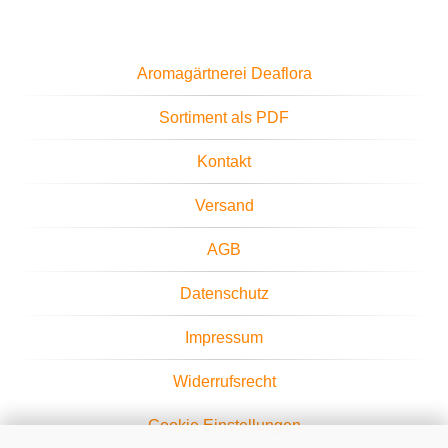
Aromagärtnerei Deaflora
Sortiment als PDF
Kontakt
Versand
AGB
Datenschutz
Impressum
Widerrufsrecht
Cookie Einstellungen