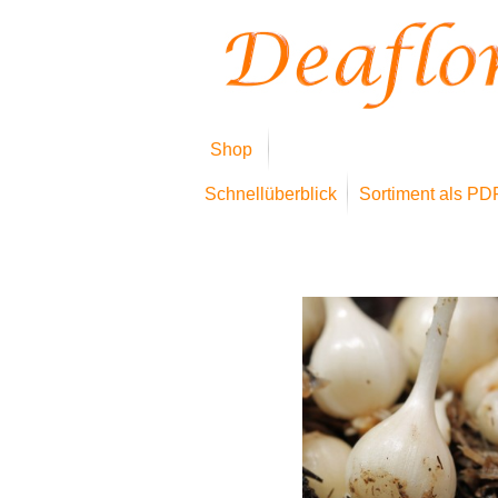
Shop
Schnellüberblick
Sortiment als PD