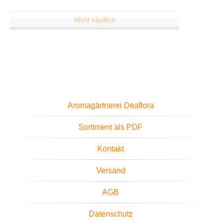
Aromagärtnerei Deaflora
Sortiment als PDF
Kontakt
Versand
AGB
Datenschutz