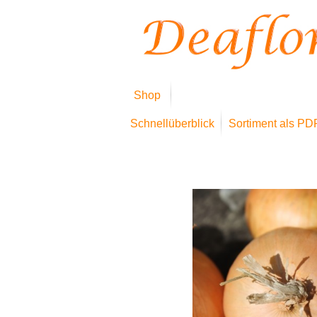
Shop
Schnellüberblick
Sortiment als PD