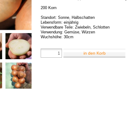
200 Korn
Standort: Sonne, Halbschatten
Lebensform: einjährig
Verwendbare Teile: Zwiebeln, Schlotten
Verwendung: Gemüse, Würzen
Wuchshöhe: 30cm
in den Korb