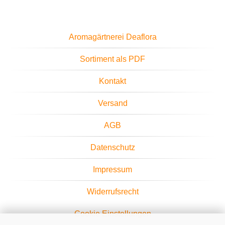
Aromagärtnerei Deaflora
Sortiment als PDF
Kontakt
Versand
AGB
Datenschutz
Impressum
Widerrufsrecht
Cookie Einstellungen