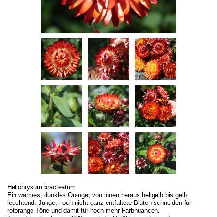
Helichrysum bracteatum
Ein warmes, dunkles Orange, von innen heraus hellgelb bis gelb
leuchtend. Junge, noch nicht ganz entfaltete Blüten schneiden für
rotorange Töne und damit für noch mehr Farbnuancen.