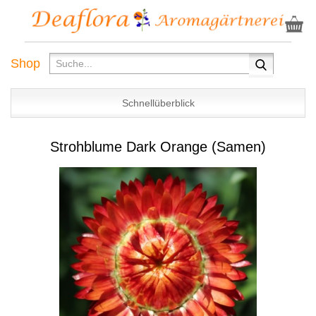
Shop
Schnellüberblick
Strohblume Dark Orange (Samen)