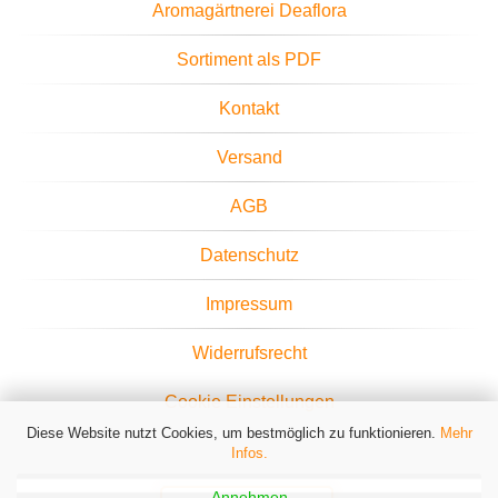
Aromagärtnerei Deaflora
Sortiment als PDF
Kontakt
Versand
AGB
Datenschutz
Impressum
Widerrufsrecht
Cookie Einstellungen
Diese Website nutzt Cookies, um bestmöglich zu funktionieren.
Mehr
Infos.
Annehmen