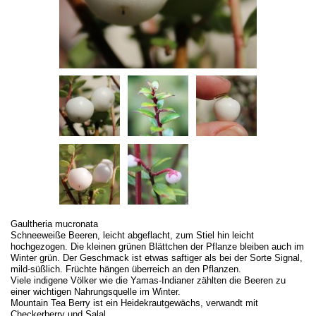
Gaultheria mucronata
Schneeweiße Beeren, leicht abgeflacht, zum Stiel hin leicht
hochgezogen. Die kleinen grünen Blättchen der Pflanze bleiben auch im
Winter grün. Der Geschmack ist etwas saftiger als bei der Sorte Signal,
mild-süßlich. Früchte hängen überreich an den Pflanzen.
Viele indigene Völker wie die Yamas-Indianer zählten die Beeren zu
einer wichtigen Nahrungsquelle im Winter.
Mountain Tea Berry ist ein Heidekrautgewächs, verwandt mit
Checkerberry und Salal.