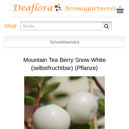
Shop
Schnellüberblick
Mountain Tea Berry Snow White
(selbstfruchtbar) (Pflanze)