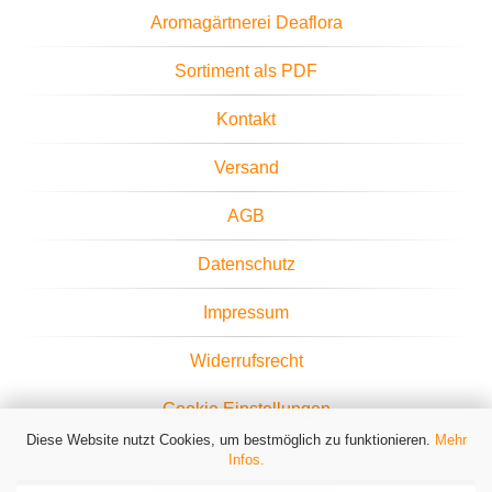
Aromagärtnerei Deaflora
Sortiment als PDF
Kontakt
Versand
AGB
Datenschutz
Impressum
Widerrufsrecht
Cookie Einstellungen
Diese Website nutzt Cookies, um bestmöglich zu funktionieren.
Mehr
Infos.