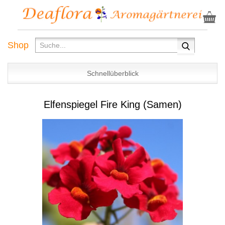
Shop
Schnellüberblick
Elfenspiegel Fire King (Samen)