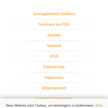
Aromagärtnerei Deaflora
Sortiment als PDF
Kontakt
Versand
AGB
Datenschutz
Impressum
Widerrufsrecht
Cookie Einstellungen
Diese Website nutzt Cookies, um bestmöglich zu funktionieren.
Mehr