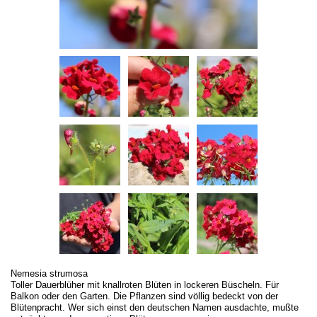
Nemesia strumosa
Toller Dauerblüher mit knallroten Blüten in lockeren Büscheln. Für
Balkon oder den Garten. Die Pflanzen sind völlig bedeckt von der
Blütenpracht. Wer sich einst den deutschen Namen ausdachte, mußte