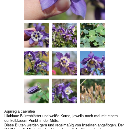
Aquilegia caerulea
Lilablaue Blütenblätter und weiße Korne, jeweils noch mal mit einem
dunkelblauem Punkt in der Mitte.
Diese Blüten werden gern und regelmäßig von Insekten angeflogen. Der