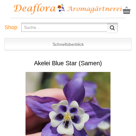
Shop
Schnellüberblick
Akelei Blue Star (Samen)