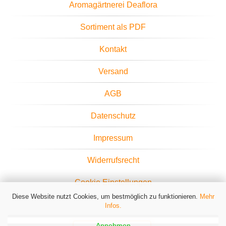
Aromagärtnerei Deaflora
Sortiment als PDF
Kontakt
Versand
AGB
Datenschutz
Impressum
Widerrufsrecht
Cookie Einstellungen
Diese Website nutzt Cookies, um bestmöglich zu funktionieren.
Mehr
Infos.
Annehmen