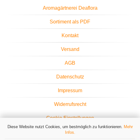
Aromagärtnerei Deaflora
Sortiment als PDF
Kontakt
Versand
AGB
Datenschutz
Impressum
Widerrufsrecht
Cookie Einstellungen
Diese Website nutzt Cookies, um bestmöglich zu funktionieren.
Mehr
Infos.