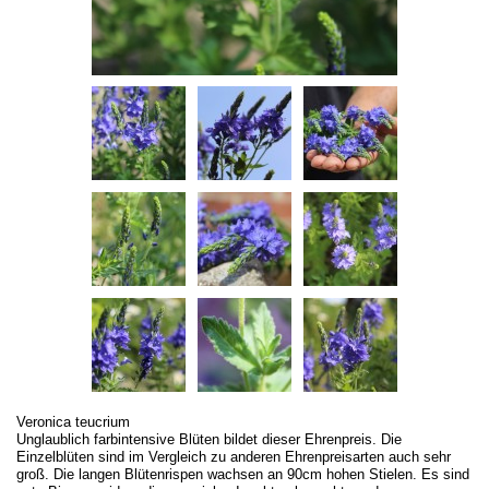
Veronica teucrium
Unglaublich farbintensive Blüten bildet dieser Ehrenpreis. Die
Einzelblüten sind im Vergleich zu anderen Ehrenpreisarten auch sehr
groß. Die langen Blütenrispen wachsen an 90cm hohen Stielen. Es sind