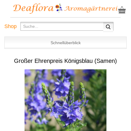
Shop
Schnellüberblick
Großer Ehrenpreis Königsblau (Samen)