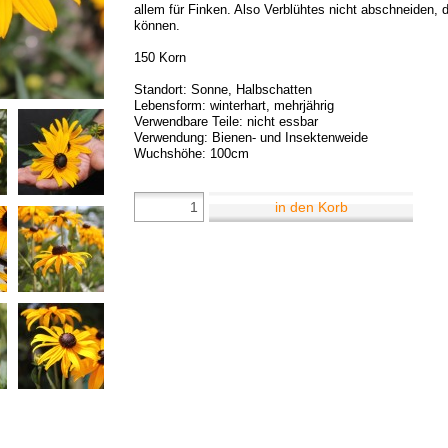
allem für Finken. Also Verblühtes nicht abschneiden,
können.
150 Korn
Standort: Sonne, Halbschatten
Lebensform: winterhart, mehrjährig
Verwendbare Teile: nicht essbar
Verwendung: Bienen- und Insektenweide
Wuchshöhe: 100cm
in den Korb