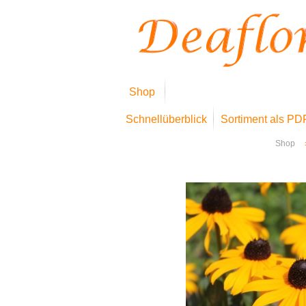
Shop
Schnellüberblick
Sortiment als PD
Shop